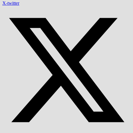
X-twitter