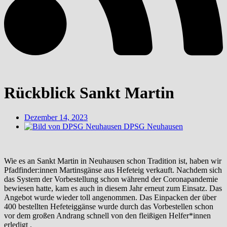
Rückblick Sankt Martin
Dezember 14, 2023
DPSG Neuhausen
Wie es an Sankt Martin in Neuhausen schon Tradition ist, haben wir
Pfadfinder:innen Martinsgänse aus Hefeteig verkauft. Nachdem sich
das System der Vorbestellung schon während der Coronapandemie
bewiesen hatte, kam es auch in diesem Jahr erneut zum Einsatz. Das
Angebot wurde wieder toll angenommen. Das Einpacken der über
400 bestellten Hefeteiggänse wurde durch das Vorbestellen schon
vor dem großen Andrang schnell von den fleißigen Helfer*innen
erledigt .