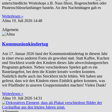
unterschiedliche Workshops z.B. Nass filzen, Bogenschießen oder
Piratenschlüsselanhänger basteln. An den Nachmittagen gab es
Weiterlesen »
Alina
19. Juli 2026
14:48
Allgemein
Kommunionkindertag
Am 17. Januar 2026 fand der Kommunionkindertag in diesem Jahr
in einer etwas anderen Form als gewohnt statt. Statt Kaffee, Kuchen
und Stockbrot wurde den Kindern dieses Jahr abwechslungsreiches
Programm geboten. Neben verschiedenen Spielen gab es ein
Bastelangebot, bei dem die Kinder kreativ werden konnten.
Natürlich durfte auch das Stockbrot nicht fehlen. Wir haben uns
gefreut, dass wir den Kindern einen Einblick geben konnten, was
wir Pfadfinder in unseren Gruppenstunden machen! Vielen Dank!
Weiterlesen »
Alina
19. Juli 2026
14:31
Allgemein