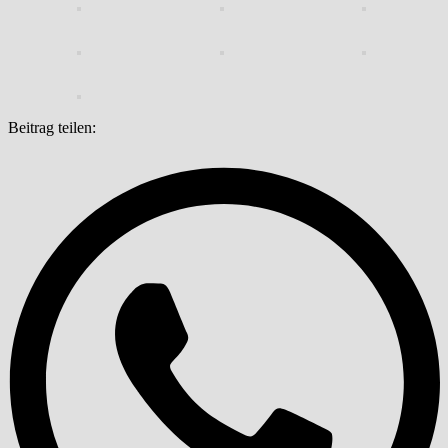
Beitrag teilen: