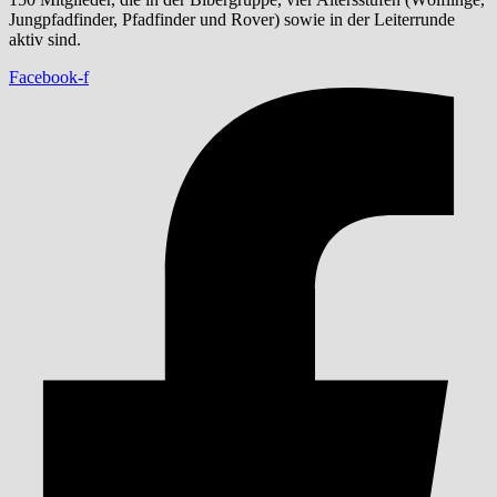
Jungpfadfinder, Pfadfinder und Rover) sowie in der Leiterrunde
aktiv sind.
Facebook-f