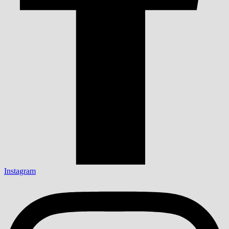
Instagram