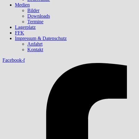
Medien
Bilder
Downloads
Termine
Lagerplatz
FFK
Impressum & Datenschutz
Anfahrt
Kontakt
Facebook-f