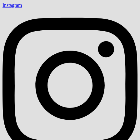
Instagram