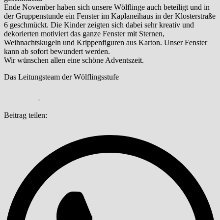
Ende November haben sich unsere Wölflinge auch beteiligt und in
der Gruppenstunde ein Fenster im Kaplaneihaus in der Klosterstraße
6 geschmückt. Die Kinder zeigten sich dabei sehr kreativ und
dekorierten motiviert das ganze Fenster mit Sternen,
Weihnachtskugeln und Krippenfiguren aus Karton. Unser Fenster
kann ab sofort bewundert werden.
Wir wünschen allen eine schöne Adventszeit.
Das Leitungsteam der Wölflingsstufe
Beitrag teilen: