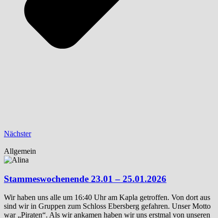
Nächster
Allgemein
Stammeswochenende 23.01 – 25.01.2026
Wir haben uns alle um 16:40 Uhr am Kapla getroffen. Von dort aus
sind wir in Gruppen zum Schloss Ebersberg gefahren. Unser Motto
war „Piraten“. Als wir ankamen haben wir uns erstmal von unseren