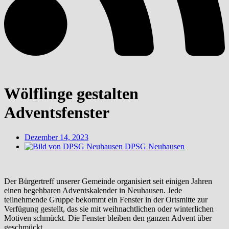
Wölflinge gestalten
Adventsfenster
Dezember 14, 2023
DPSG Neuhausen
Der Bürgertreff unserer Gemeinde organisiert seit einigen Jahren
einen begehbaren Adventskalender
in
Neuhausen. Jede
teilnehmende Gruppe bekommt ein Fenster in der Ortsmitte zur
Verfügung gestellt, das sie mit weihnachtlichen oder winterlichen
Motiven schmückt. Die Fenster bleiben den ganzen Advent über
geschmückt.