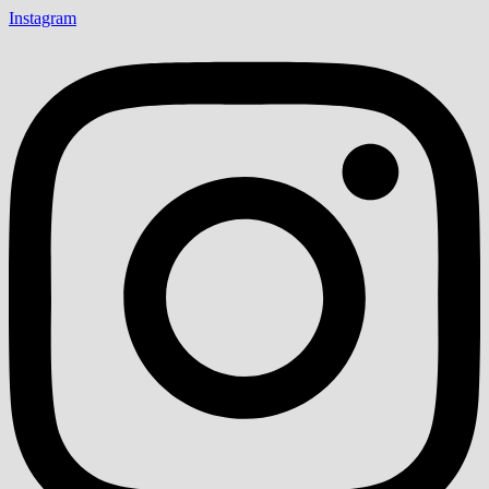
Instagram