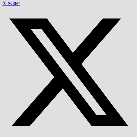
X-twitter