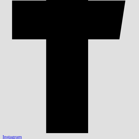
Instagram