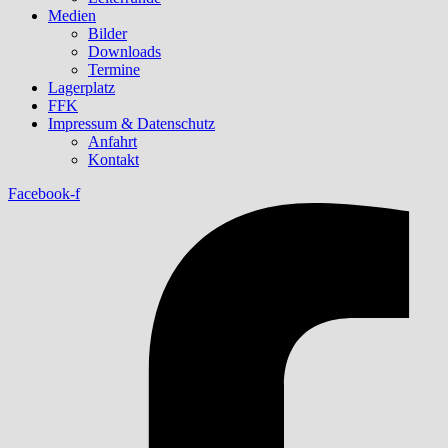
Medien
Bilder
Downloads
Termine
Lagerplatz
FFK
Impressum & Datenschutz
Anfahrt
Kontakt
Facebook-f