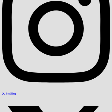
X-twitter