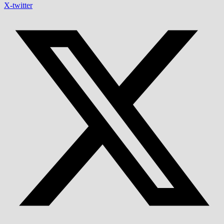
X-twitter