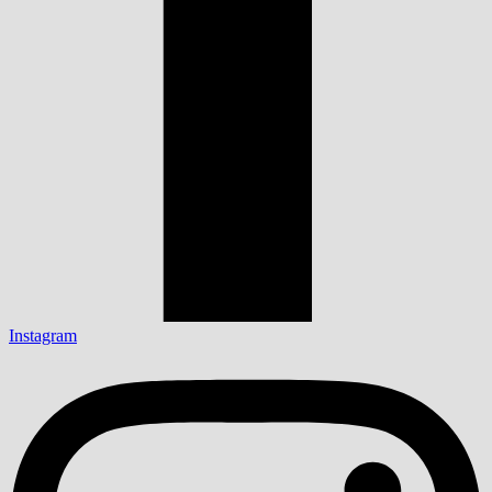
Instagram