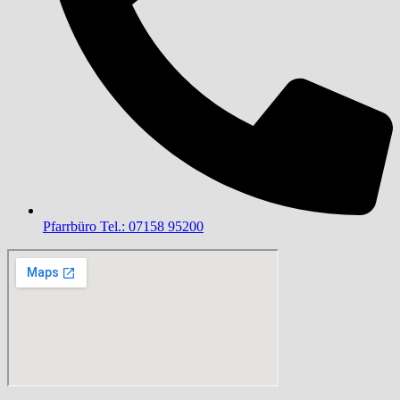
Pfarrbüro Tel.: 07158 95200