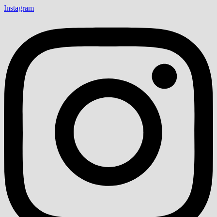
Instagram