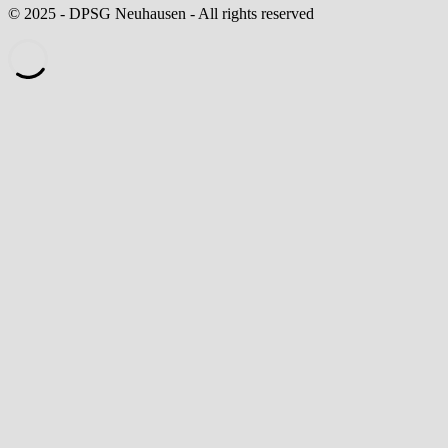
© 2025 - DPSG Neuhausen - All rights reserved