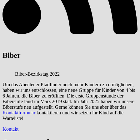
Biber
Biber-Bezirkstag 2022
Um das Abenteuer Pfadfinder noch mehr Kindern zu ermöglichen,
haben wir uns entschlossen, eine neue Gruppe für Kinder von 4 bis
6 Jahren, die Biber, zu eröffnen. Die erste Gruppenstunde der
Biberstufe fand im März 2019 statt. Im Jahr 2025 haben wir unsere
Biberstufe neu aufgestellt. Gerne können Sie uns aber über das
Kontaktformular
kontaktieren und wir setzen ihr Kind auf die
Warteliste!
Kontakt