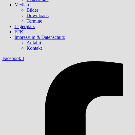
Medien
Bilder
Downloads
Termine
Lagerplatz
FFK
Impressum & Datenschutz
Anfahrt
Kontakt
Facebook-f