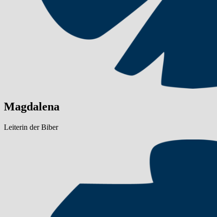
Magdalena
Leiterin der Biber