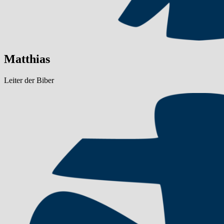
Matthias
Leiter der Biber