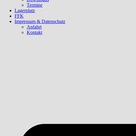
Termine
Lagerplatz
FFK
Impressum & Datenschutz
Anfahrt
Kontakt