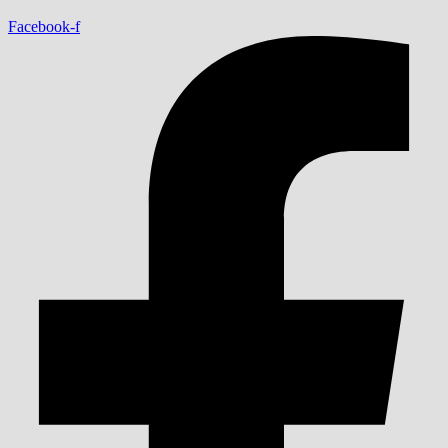
Facebook-f