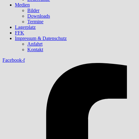
Medien
Bilder
Downloads
Termine
Lagerplatz
FFK
Impressum & Datenschutz
Anfahrt
Kontakt
Facebook-f