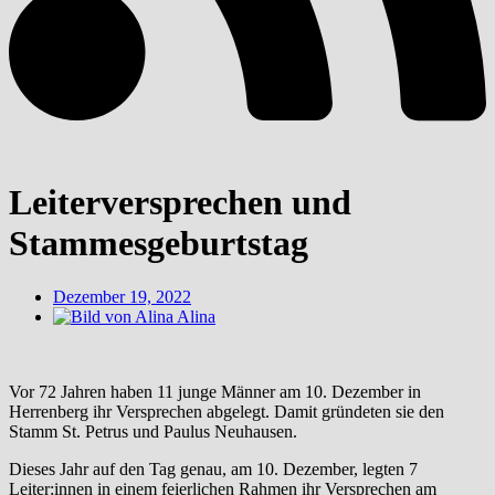
Leiterversprechen und
Stammesgeburtstag
Dezember 19, 2022
Alina
Vor 72 Jahren haben 11 junge Männer am 10. Dezember in
Herrenberg ihr Versprechen abgelegt. Damit gründeten sie den
Stamm St. Petrus und Paulus Neuhausen.
Dieses Jahr auf den Tag genau, am 10. Dezember, legten 7
Leiter:innen in einem feierlichen Rahmen ihr Versprechen am