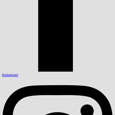
Instagram