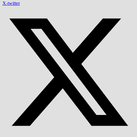
X-twitter