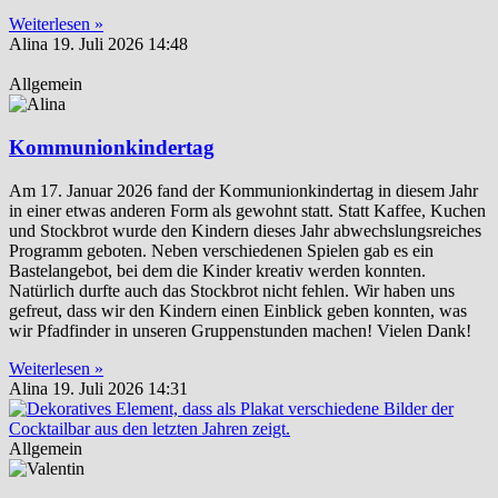
Weiterlesen »
Alina
19. Juli 2026
14:48
Allgemein
Kommunionkindertag
Am 17. Januar 2026 fand der Kommunionkindertag in diesem Jahr
in einer etwas anderen Form als gewohnt statt. Statt Kaffee, Kuchen
und Stockbrot wurde den Kindern dieses Jahr abwechslungsreiches
Programm geboten. Neben verschiedenen Spielen gab es ein
Bastelangebot, bei dem die Kinder kreativ werden konnten.
Natürlich durfte auch das Stockbrot nicht fehlen. Wir haben uns
gefreut, dass wir den Kindern einen Einblick geben konnten, was
wir Pfadfinder in unseren Gruppenstunden machen! Vielen Dank!
Weiterlesen »
Alina
19. Juli 2026
14:31
Allgemein