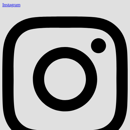
Instagram