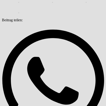
Beitrag teilen: