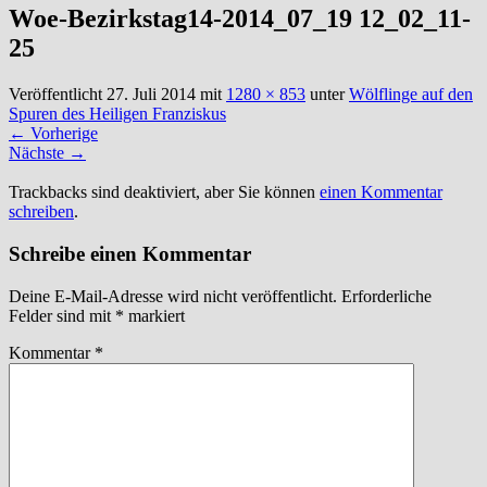
Woe-Bezirkstag14-2014_07_19 12_02_11-
25
Veröffentlicht
27. Juli 2014
mit
1280 × 853
unter
Wölflinge auf den
Spuren des Heiligen Franziskus
←
Vorherige
Nächste
→
Trackbacks sind deaktiviert, aber Sie können
einen Kommentar
schreiben
.
Schreibe einen Kommentar
Deine E-Mail-Adresse wird nicht veröffentlicht.
Erforderliche
Felder sind mit
*
markiert
Kommentar
*