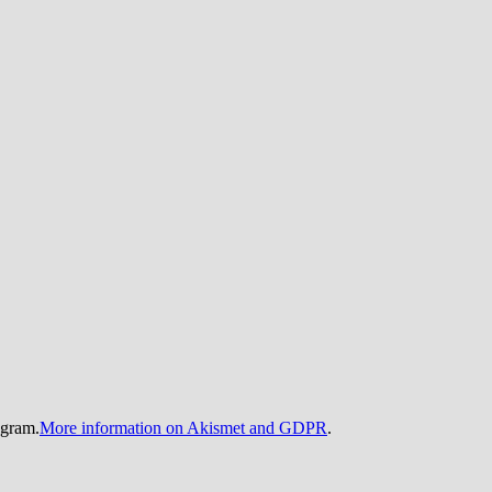
gram.
More information on Akismet and GDPR
.