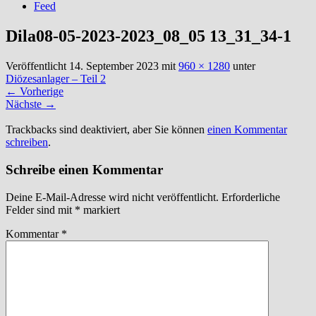
Feed
Dila08-05-2023-2023_08_05 13_31_34-1
Veröffentlicht
14. September 2023
mit
960 × 1280
unter
Diözesanlager – Teil 2
←
Vorherige
Nächste
→
Trackbacks sind deaktiviert, aber Sie können
einen Kommentar
schreiben
.
Schreibe einen Kommentar
Deine E-Mail-Adresse wird nicht veröffentlicht.
Erforderliche
Felder sind mit
*
markiert
Kommentar
*