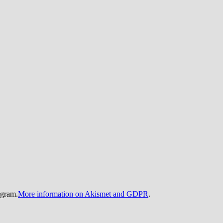
gram.
More information on Akismet and GDPR
.