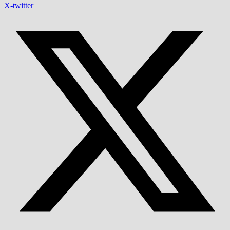
X-twitter