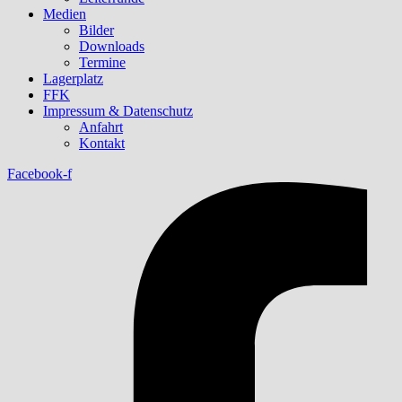
Medien
Bilder
Downloads
Termine
Lagerplatz
FFK
Impressum & Datenschutz
Anfahrt
Kontakt
Facebook-f