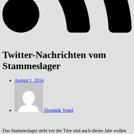
Twitter-Nachrichten vom
Stammeslager
August 1, 2014
Dominik Vogel
Das Stammeslager steht vor der Türe und auch dieses Jahr wollen