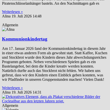
Piratenschlüsselanhänger basteln. An den Nachmittagen gab es
Weiterlesen »
Alina
19. Juli 2026
14:48
Allgemein
Kommunionkindertag
Am 17. Januar 2026 fand der Kommunionkindertag in diesem Jahr
in einer etwas anderen Form als gewohnt statt. Statt Kaffee, Kuchen
und Stockbrot wurde den Kindern dieses Jahr abwechslungsreiches
Programm geboten. Neben verschiedenen Spielen gab es ein
Bastelangebot, bei dem die Kinder kreativ werden konnten.
Natürlich durfte auch das Stockbrot nicht fehlen. Wir haben uns
gefreut, dass wir den Kindern einen Einblick geben konnten, was
wir Pfadfinder in unseren Gruppenstunden machen! Vielen Dank!
Weiterlesen »
Alina
19. Juli 2026
14:31
Allgemein