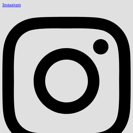
Instagram