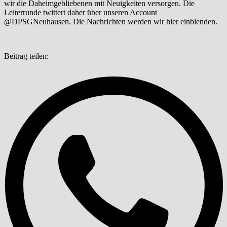
wir die Daheimgebliebenen mit Neuigkeiten versorgen. Die
Leiterrunde twittert daher über unseren Account
@DPSGNeuhausen. Die Nachrichten werden wir hier einblenden.
Beitrag teilen: