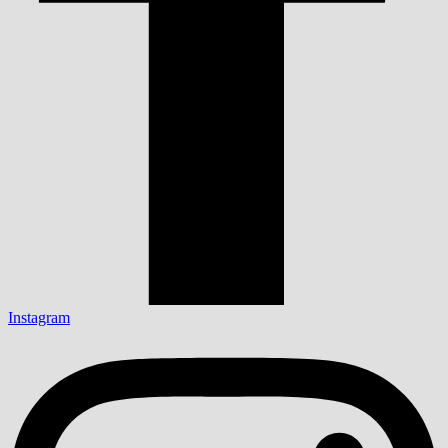
Instagram