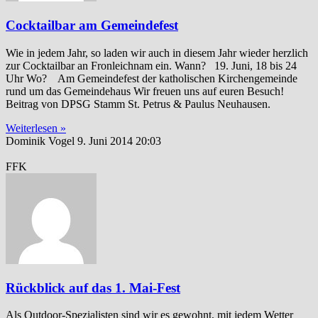
Cocktailbar am Gemeindefest
Wie in jedem Jahr, so laden wir auch in diesem Jahr wieder herzlich
zur Cocktailbar an Fronleichnam ein. Wann? 19. Juni, 18 bis 24
Uhr Wo? Am Gemeindefest der katholischen Kirchengemeinde
rund um das Gemeindehaus Wir freuen uns auf euren Besuch!
Beitrag von DPSG Stamm St. Petrus & Paulus Neuhausen.
Weiterlesen »
Dominik Vogel
9. Juni 2014
20:03
FFK
Rückblick auf das 1. Mai-Fest
Als Outdoor-Spezialisten sind wir es gewohnt, mit jedem Wetter