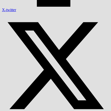
X-twitter