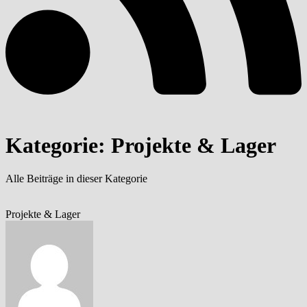
Kategorie: Projekte & Lager
Alle Beiträge in dieser Kategorie
Projekte & Lager