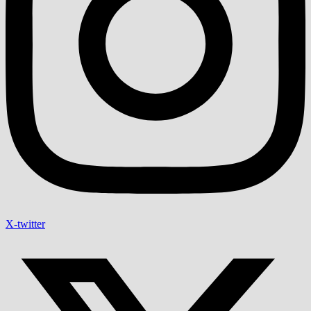
X-twitter