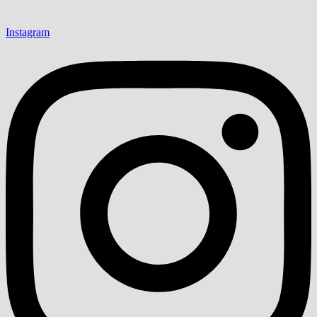
Instagram