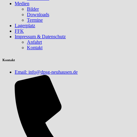
Medien
Bilder
Downloads
Termine
Lagerplatz
FFK
Impressum & Datenschutz
Anfahrt
Kontakt
Kontakt
Email: info@dpsg-neuhausen.de