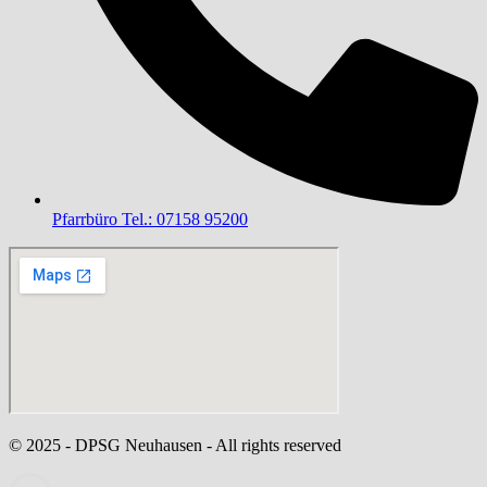
Pfarrbüro Tel.: 07158 95200
© 2025 - DPSG Neuhausen - All rights reserved