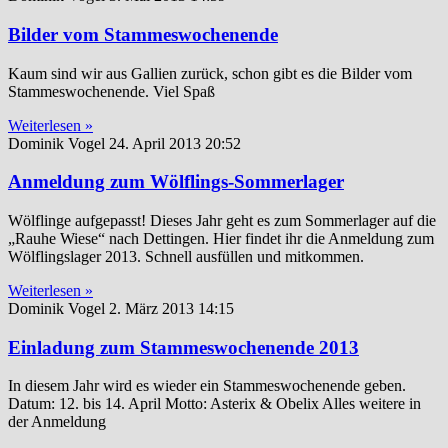
Bilder vom Stammeswochenende
Kaum sind wir aus Gallien zurück, schon gibt es die Bilder vom
Stammeswochenende. Viel Spaß
Weiterlesen »
Dominik Vogel
24. April 2013
20:52
Anmeldung zum Wölflings-Sommerlager
Wölflinge aufgepasst! Dieses Jahr geht es zum Sommerlager auf die
„Rauhe Wiese“ nach Dettingen. Hier findet ihr die Anmeldung zum
Wölflingslager 2013. Schnell ausfüllen und mitkommen.
Weiterlesen »
Dominik Vogel
2. März 2013
14:15
Einladung zum Stammeswochenende 2013
In diesem Jahr wird es wieder ein Stammeswochenende geben.
Datum: 12. bis 14. April Motto: Asterix & Obelix Alles weitere in
der Anmeldung