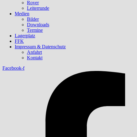
Rover
Leiterrunde
Medien
Bilder
Downloads
Termine
Lagerplatz
FFK
Impressum & Datenschutz
Anfahrt
Kontakt
Facebook-f