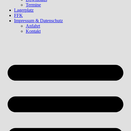
Termine
Lagerplatz
FFK
Impressum & Datenschutz
Anfahrt
Kontakt