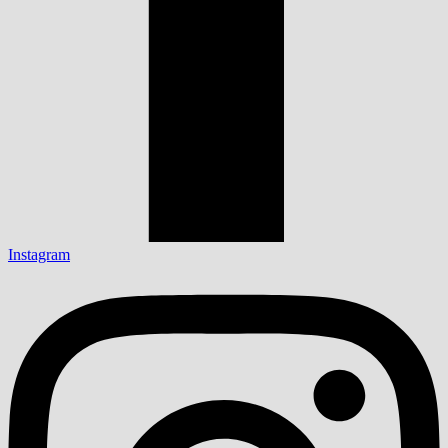
Instagram