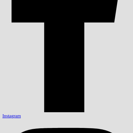
Instagram