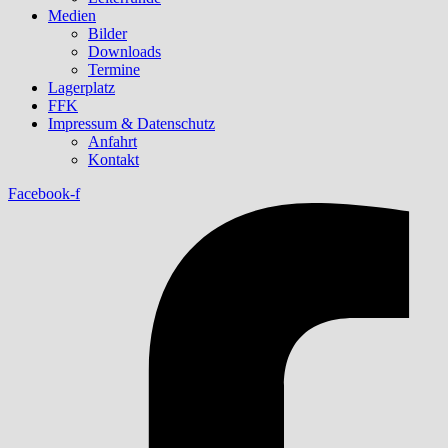
Medien
Bilder
Downloads
Termine
Lagerplatz
FFK
Impressum & Datenschutz
Anfahrt
Kontakt
Facebook-f