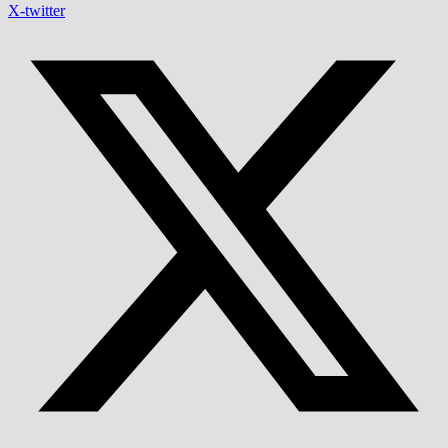
X-twitter