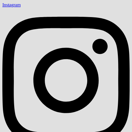
Instagram