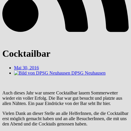
Cocktailbar
Mai 30, 2016
DPSG Neuhausen
Auch dieses Jahr war unsere Cocktailbar lauem Sommerwetter
wieder ein voller Erfolg. Die Bar war gut besucht und platzte aus
allen Nähten. Ein paar Eindrücke von der Bar seht Ihr hier.
Vielen Dank an dieser Stelle an alle HelferInnen, die die Cocktailbar
erst möglich gemacht haben und an alle BesucherInnen, die mit uns
den Abend und die Cocktails genossen haben.