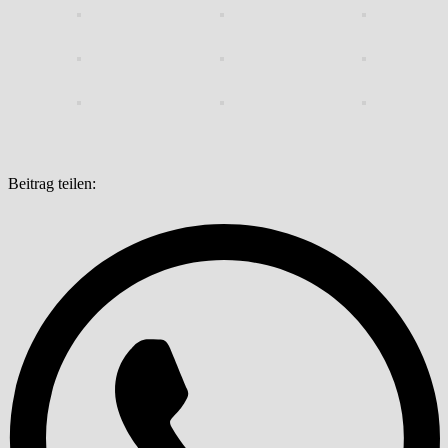
Beitrag teilen: