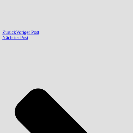
Zurück
Voriger Post
Nächster Post