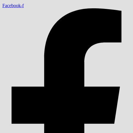
Facebook-f