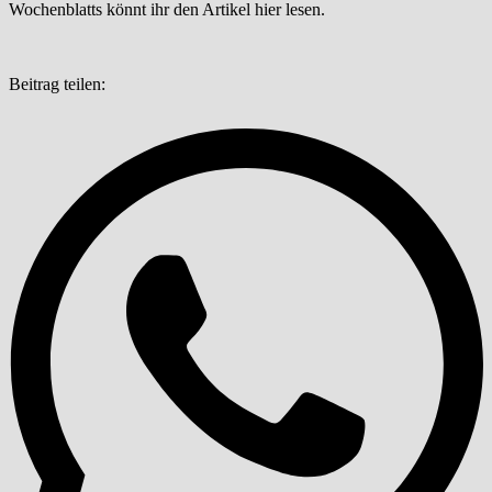
Wochenblatts könnt ihr den Artikel hier lesen.
Beitrag teilen: