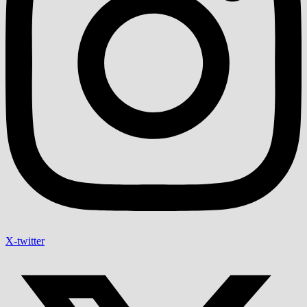
X-twitter