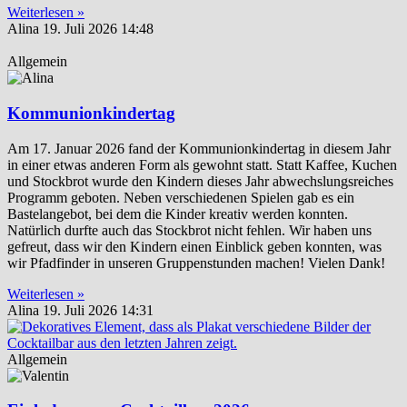
Weiterlesen »
Alina
19. Juli 2026
14:48
Allgemein
Kommunionkindertag
Am 17. Januar 2026 fand der Kommunionkindertag in diesem Jahr
in einer etwas anderen Form als gewohnt statt. Statt Kaffee, Kuchen
und Stockbrot wurde den Kindern dieses Jahr abwechslungsreiches
Programm geboten. Neben verschiedenen Spielen gab es ein
Bastelangebot, bei dem die Kinder kreativ werden konnten.
Natürlich durfte auch das Stockbrot nicht fehlen. Wir haben uns
gefreut, dass wir den Kindern einen Einblick geben konnten, was
wir Pfadfinder in unseren Gruppenstunden machen! Vielen Dank!
Weiterlesen »
Alina
19. Juli 2026
14:31
Allgemein