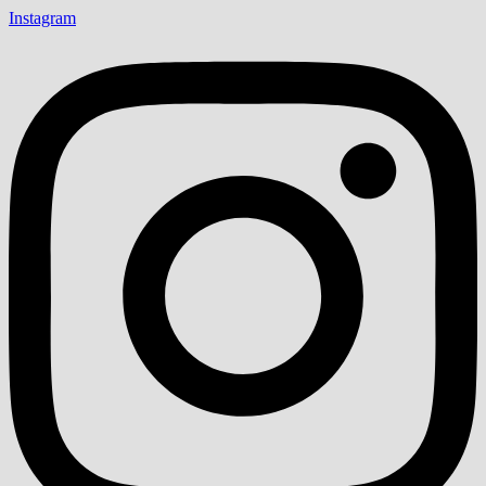
Instagram