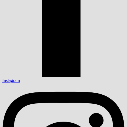
Instagram