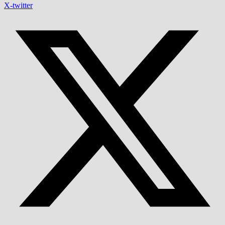
X-twitter