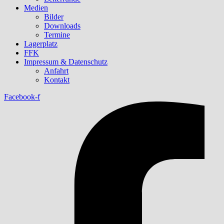
Medien
Bilder
Downloads
Termine
Lagerplatz
FFK
Impressum & Datenschutz
Anfahrt
Kontakt
Facebook-f