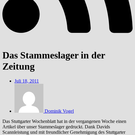
Das Stammeslager in der
Zeitung
Juli 18, 2011
Dominik Vogel
Das Stuttgarter Wochenblatt hat in der vergangenen Woche einen
Artikel über unser Stammeslager gedruckt. Dank Davids
Scannleistung und mit freundlicher Genehmigung des Stuttgarter